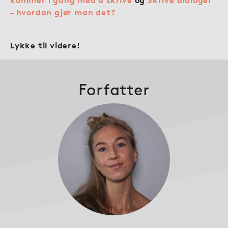
– hvordan gjør man det?
Lykke til videre!
Forfatter