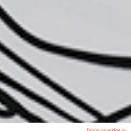
Personvernerklæring