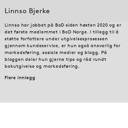
Linnso Bjerke
Linnso har jobbet på BoD siden høsten 2020 og er
det første medlemmet i BoD Norge. I tillegg til å
støtte forfattere under utgivelsesprosessen
gjennom kundeservice, er hun også ansvarlig for
markedsføring, sosiale medier og blogg. På
bloggen deler hun gjerne tips og råd rundt
bokutgivelse og markedsføring.
Flere innlegg